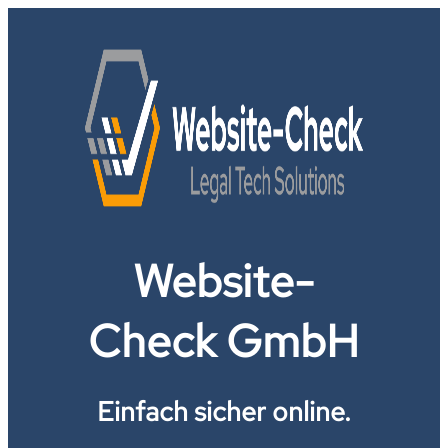
Website-
Check GmbH
Einfach sicher online.