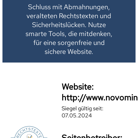
Schluss mit Abmahnungen,
veralteten Rechtstexten und
Sicherheitslücken. Nutze
smarte Tools, die mitdenken,
für eine sorgenfreie und
sichere Website.
Website:
http://www.novomi
Siegel gültig seit:
07.05.2024
Seitenbetreiber: