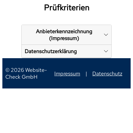
Prüfkriterien
Anbieterkennzeichnung
(Impressum)
Datenschutzerklärung
© 2026 Website-
Impressum
|
Datenschutz
Check GmbH