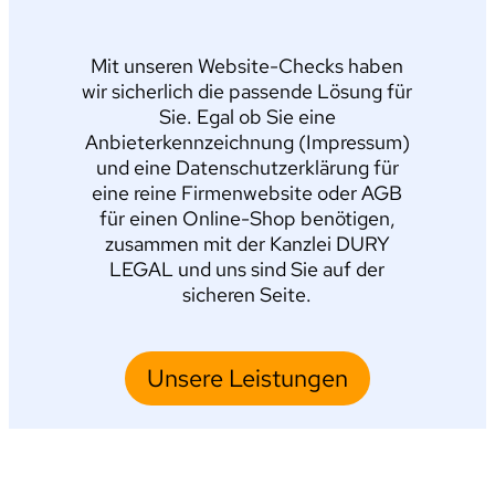
Mit unseren Website-Checks haben
wir sicherlich die passende Lösung für
Sie. Egal ob Sie eine
Anbieterkennzeichnung (Impressum)
und eine Datenschutzerklärung für
eine reine Firmenwebsite oder AGB
für einen Online-Shop benötigen,
zusammen mit der Kanzlei DURY
LEGAL und uns sind Sie auf der
sicheren Seite.
Unsere Leistungen