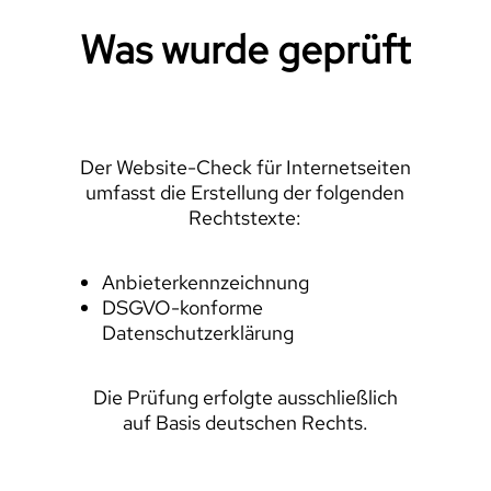
Was wurde geprüft
Der Website-Check für Internetseiten
umfasst die Erstellung der folgenden
Rechtstexte:
Anbieterkennzeichnung
DSGVO-konforme
Datenschutzerklärung
Die Prüfung erfolgte ausschließlich
auf Basis deutschen Rechts.