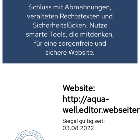
Schluss mit Abmahnungen,
veralteten Rechtstexten und
Sicherheitslücken. Nutze
smarte Tools, die mitdenken,
für eine sorgenfreie und
sichere Website.
Website:
http://aqua-
well.editor.webseite
Siegel gültig seit:
03.08.2022