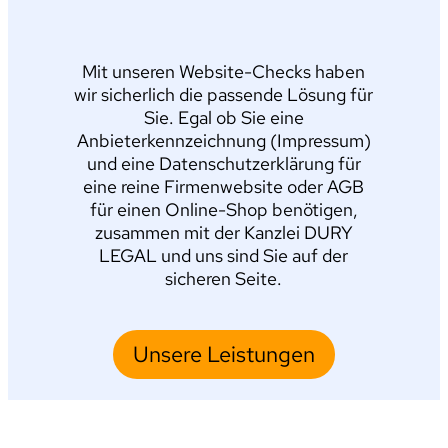
Mit unseren Website-Checks haben
wir sicherlich die passende Lösung für
Sie. Egal ob Sie eine
Anbieterkennzeichnung (Impressum)
und eine Datenschutzerklärung für
eine reine Firmenwebsite oder AGB
für einen Online-Shop benötigen,
zusammen mit der Kanzlei DURY
LEGAL und uns sind Sie auf der
sicheren Seite.
Unsere Leistungen