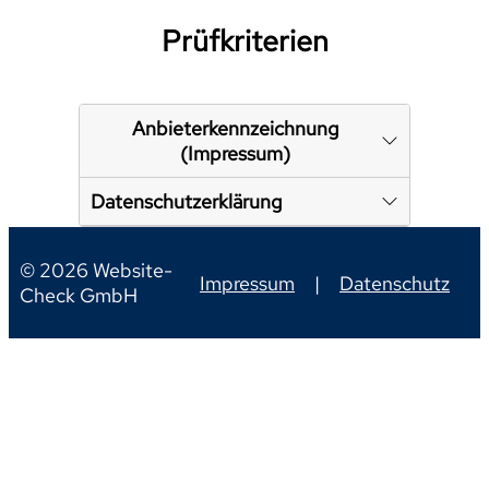
Prüfkriterien
Anbieterkennzeichnung
(Impressum)
Datenschutzerklärung
© 2026 Website-
Impressum
|
Datenschutz
Check GmbH