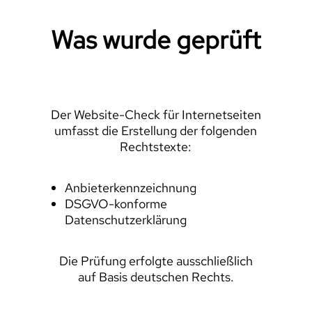
Was wurde geprüft
Der Website-Check für Internetseiten
umfasst die Erstellung der folgenden
Rechtstexte:
Anbieterkennzeichnung
DSGVO-konforme
Datenschutzerklärung
Die Prüfung erfolgte ausschließlich
auf Basis deutschen Rechts.