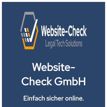
Website-
Check GmbH
Einfach sicher online.