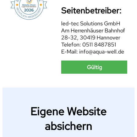
Seitenbetreiber:
led-tec Solutions GmbH
Am Herrenhäuser Bahnhof
28-32, 30419 Hannover
Telefon: 0511 8487851
E-Mail: info@aqua-well.de
Gültig
Eigene Website
absichern