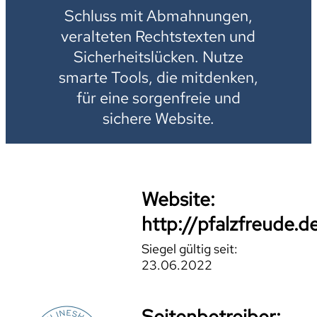
Schluss mit Abmahnungen,
veralteten Rechtstexten und
Sicherheitslücken. Nutze
smarte Tools, die mitdenken,
für eine sorgenfreie und
sichere Website.
Website:
http://pfalzfreude.d
Siegel gültig seit:
23.06.2022
Seitenbetreiber: