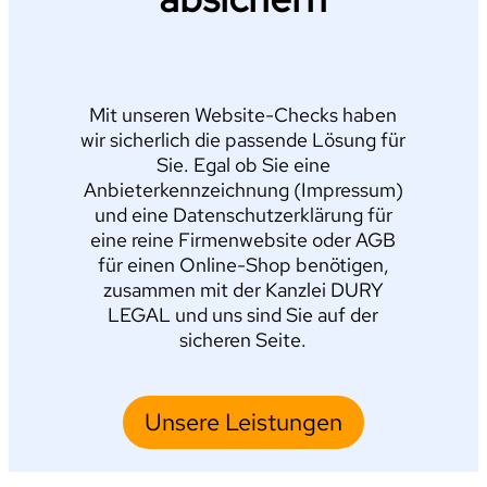
Mit unseren Website-Checks haben
wir sicherlich die passende Lösung für
Sie. Egal ob Sie eine
Anbieterkennzeichnung (Impressum)
und eine Datenschutzerklärung für
eine reine Firmenwebsite oder AGB
für einen Online-Shop benötigen,
zusammen mit der Kanzlei DURY
LEGAL und uns sind Sie auf der
sicheren Seite.
Unsere Leistungen