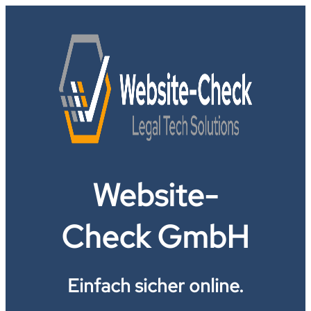
Website-
Check GmbH
Einfach sicher online.