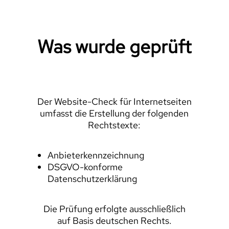
Was wurde geprüft
Der Website-Check für Internetseiten
umfasst die Erstellung der folgenden
Rechtstexte:
Anbieterkennzeichnung
DSGVO-konforme
Datenschutzerklärung
Die Prüfung erfolgte ausschließlich
auf Basis deutschen Rechts.