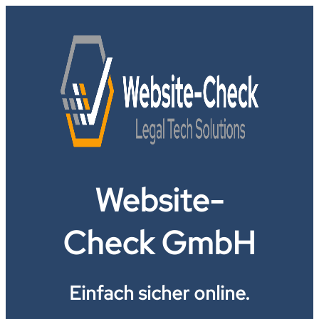
Website-
Check GmbH
Einfach sicher online.