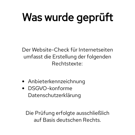
Was wurde geprüft
Der Website-Check für Internetseiten
umfasst die Erstellung der folgenden
Rechtstexte:
Anbieterkennzeichnung
DSGVO-konforme
Datenschutzerklärung
Die Prüfung erfolgte ausschließlich
auf Basis deutschen Rechts.