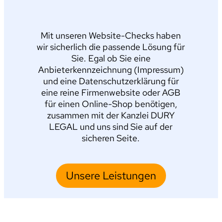
Mit unseren Website-Checks haben
wir sicherlich die passende Lösung für
Sie. Egal ob Sie eine
Anbieterkennzeichnung (Impressum)
und eine Datenschutzerklärung für
eine reine Firmenwebsite oder AGB
für einen Online-Shop benötigen,
zusammen mit der Kanzlei DURY
LEGAL und uns sind Sie auf der
sicheren Seite.
Unsere Leistungen