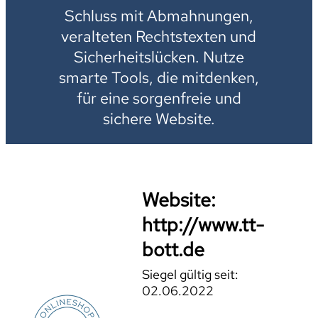
Schluss mit Abmahnungen,
veralteten Rechtstexten und
Sicherheitslücken. Nutze
smarte Tools, die mitdenken,
für eine sorgenfreie und
sichere Website.
Website:
http://www.tt-
bott.de
Siegel gültig seit:
02.06.2022