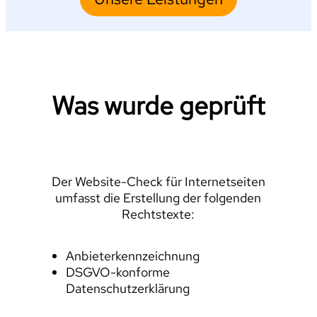
Was wurde geprüft
Der Website-Check für Internetseiten
umfasst die Erstellung der folgenden
Rechtstexte:
Anbieterkennzeichnung
DSGVO-konforme
Datenschutzerklärung