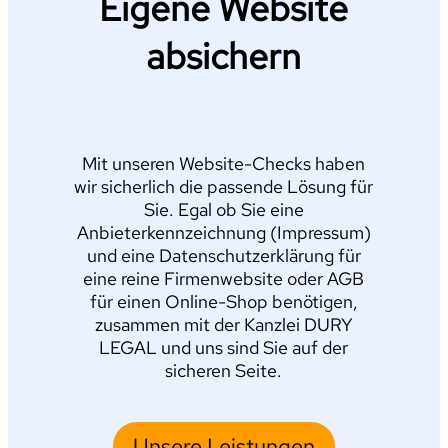
Eigene Website
absichern
Mit unseren Website-Checks haben
wir sicherlich die passende Lösung für
Sie. Egal ob Sie eine
Anbieterkennzeichnung (Impressum)
und eine Datenschutzerklärung für
eine reine Firmenwebsite oder AGB
für einen Online-Shop benötigen,
zusammen mit der Kanzlei DURY
LEGAL und uns sind Sie auf der
sicheren Seite.
Unsere Leistungen