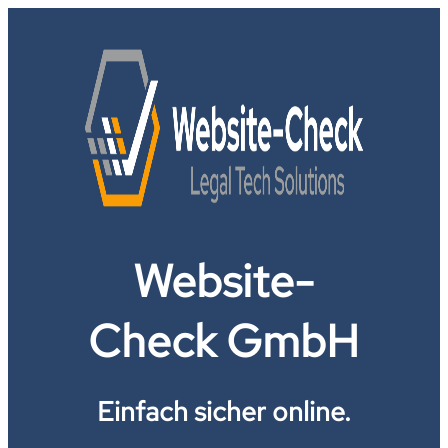
Website-
Check GmbH
Einfach sicher online.