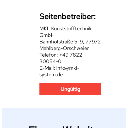
Seitenbetreiber:
MKL Kunststofftechnik
GmbH
Bahnhofstraße 5-9, 77972
Mahlberg-Orschweier
Telefon: +49 7822
30054-0
E-Mail: info@mkl-
system.de
Ungültig