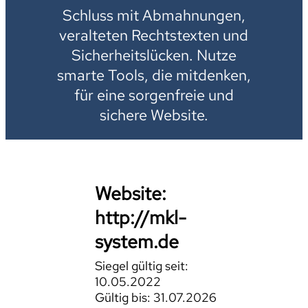
Schluss mit Abmahnungen,
veralteten Rechtstexten und
Sicherheitslücken. Nutze
smarte Tools, die mitdenken,
für eine sorgenfreie und
sichere Website.
Website:
http://mkl-
system.de
Siegel gültig seit:
10.05.2022
Gültig bis: 31.07.2026