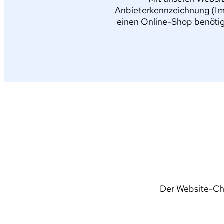
Anbieterkennzeichnung (Im
einen Online-Shop benötig
Der Website-Che