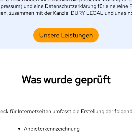
pressum) und eine Datenschutzerklärung für eine reine 
en, zusammen mit der Kanzlei DURY LEGAL und uns sind S
Unsere Leistungen
Was wurde geprüft
ck für Internetseiten umfasst die Erstellung der folgen
Anbieterkennzeichnung