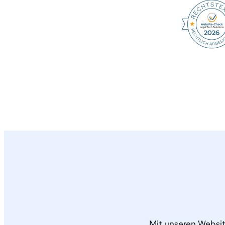
Mit unseren Websit