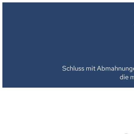
Schluss mit Abmahnungen
die 