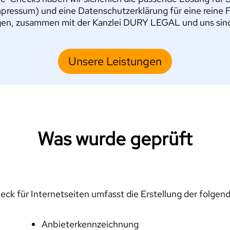
pressum) und eine Datenschutzerklärung für eine reine 
en, zusammen mit der Kanzlei DURY LEGAL und uns sind S
Unsere Leistungen
Was wurde geprüft
ck für Internetseiten umfasst die Erstellung der folgen
Anbieterkennzeichnung