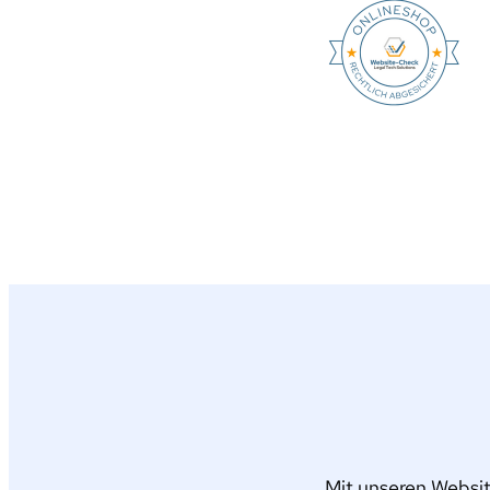
Mit unseren Websit