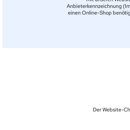
Anbieterkennzeichnung (Im
einen Online-Shop benötig
Der Website-Che