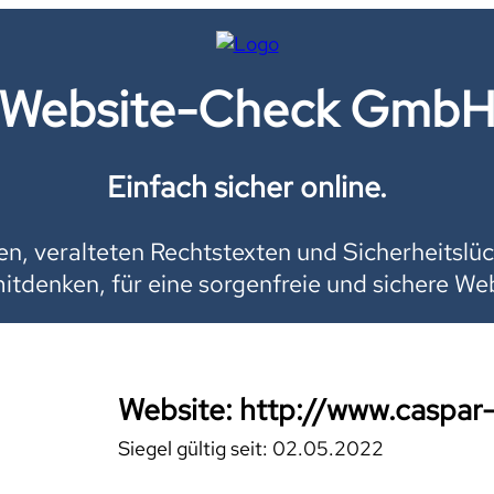
Website-Check Gmb
Einfach sicher online.
, veralteten Rechtstexten und Sicherheitslüc
mitdenken, für eine sorgenfreie und sichere Web
Website: http://www.caspar-
Siegel gültig seit: 02.05.2022