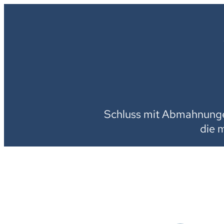
Schluss mit Abmahnungen
die 