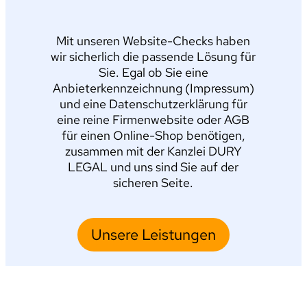
Mit unseren Website-Checks haben
wir sicherlich die passende Lösung für
Sie. Egal ob Sie eine
Anbieterkennzeichnung (Impressum)
und eine Datenschutzerklärung für
eine reine Firmenwebsite oder AGB
für einen Online-Shop benötigen,
zusammen mit der Kanzlei DURY
LEGAL und uns sind Sie auf der
sicheren Seite.
Unsere Leistungen