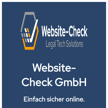
Website-
Check GmbH
Einfach sicher online.