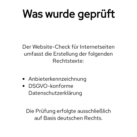
Was wurde geprüft
Der Website-Check für Internetseiten
umfasst die Erstellung der folgenden
Rechtstexte:
Anbieterkennzeichnung
DSGVO-konforme
Datenschutzerklärung
Die Prüfung erfolgte ausschließlich
auf Basis deutschen Rechts.