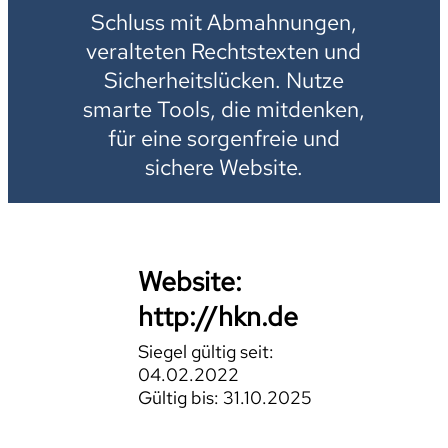
Schluss mit Abmahnungen,
veralteten Rechtstexten und
Sicherheitslücken. Nutze
smarte Tools, die mitdenken,
für eine sorgenfreie und
sichere Website.
Website:
http://hkn.de
Siegel gültig seit:
04.02.2022
Gültig bis: 31.10.2025