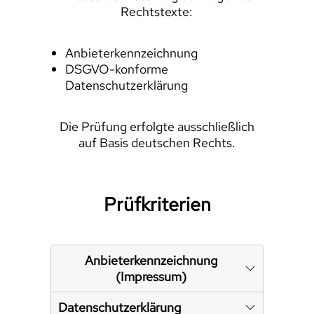
Rechtstexte:
Anbieterkennzeichnung
DSGVO-konforme
Datenschutzerklärung
Die Prüfung erfolgte ausschließlich
auf Basis deutschen Rechts.
Prüfkriterien
Anbieterkennzeichnung
(Impressum)
Datenschutzerklärung