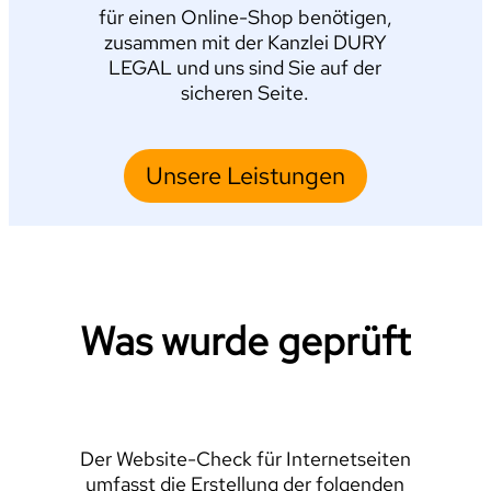
für einen Online-Shop benötigen,
zusammen mit der Kanzlei DURY
LEGAL und uns sind Sie auf der
sicheren Seite.
Unsere Leistungen
Was wurde geprüft
Der Website-Check für Internetseiten
umfasst die Erstellung der folgenden