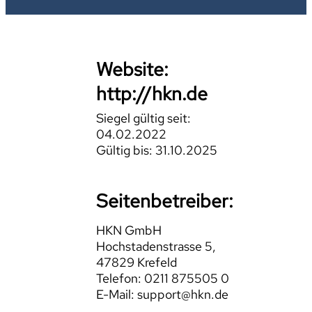
Website:
http://hkn.de
Siegel gültig seit:
04.02.2022
Gültig bis: 31.10.2025
Seitenbetreiber:
HKN GmbH
Hochstadenstrasse 5,
47829 Krefeld
Telefon: 0211 875505 0
E-Mail: support@hkn.de