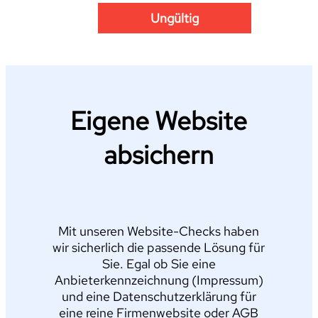
Ungültig
Eigene Website
absichern
Mit unseren Website-Checks haben
wir sicherlich die passende Lösung für
Sie. Egal ob Sie eine
Anbieterkennzeichnung (Impressum)
und eine Datenschutzerklärung für
eine reine Firmenwebsite oder AGB