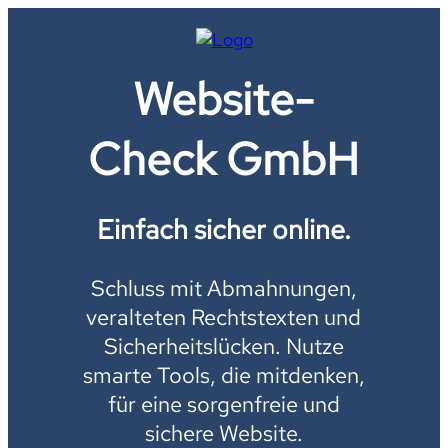
Website-
Check GmbH
Einfach sicher online.
Schluss mit Abmahnungen,
veralteten Rechtstexten und
Sicherheitslücken. Nutze
smarte Tools, die mitdenken,
für eine sorgenfreie und
sichere Website.