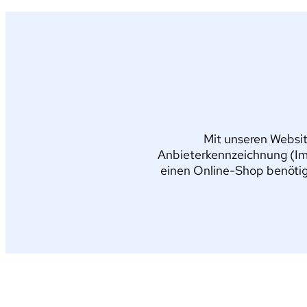
Mit unseren Websit
Anbieterkennzeichnung (Im
einen Online-Shop benötig