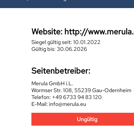
Website: http://www.merula
Siegel gültig seit: 10.01.2022
Gültig bis: 30.06.2026
Seitenbetreiber:
Merula GmbH i.L.
Wormser Str. 108, 55239 Gau-Odernheim
Telefon: +49 6733 94 83 120
E-Mail: info@merula.eu
Ungültig