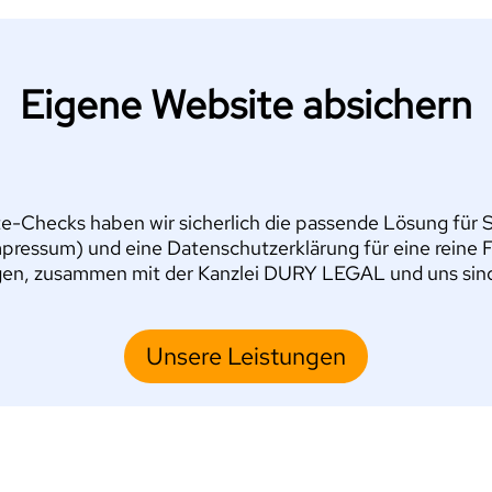
Eigene Website absichern
e-Checks haben wir sicherlich die passende Lösung für Si
pressum) und eine Datenschutzerklärung für eine reine 
en, zusammen mit der Kanzlei DURY LEGAL und uns sind S
Unsere Leistungen