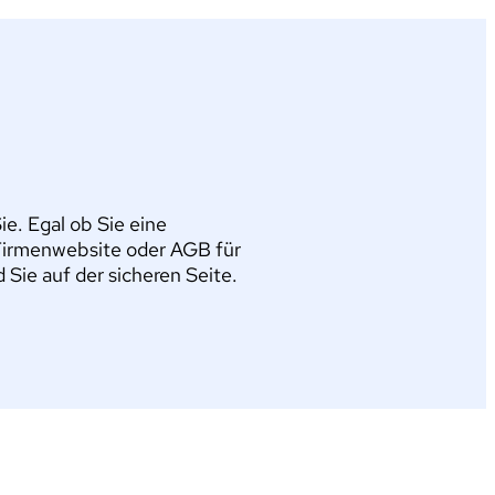
e. Egal ob Sie eine
Firmenwebsite oder AGB für
ie auf der sicheren Seite.