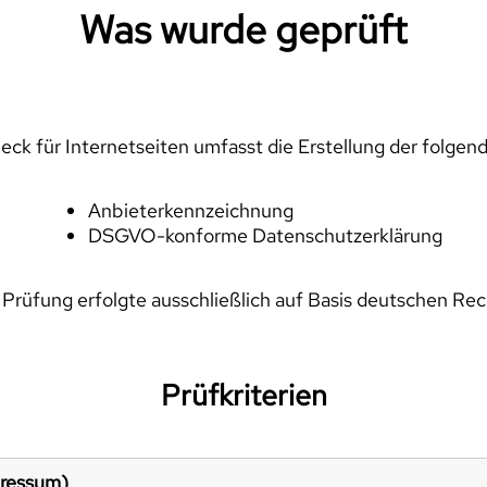
Was wurde geprüft
ck für Internetseiten umfasst die Erstellung der folgen
Anbieterkennzeichnung
DSGVO-konforme Datenschutzerklärung
 Prüfung erfolgte ausschließlich auf Basis deutschen Rec
Prüfkriterien
pressum)