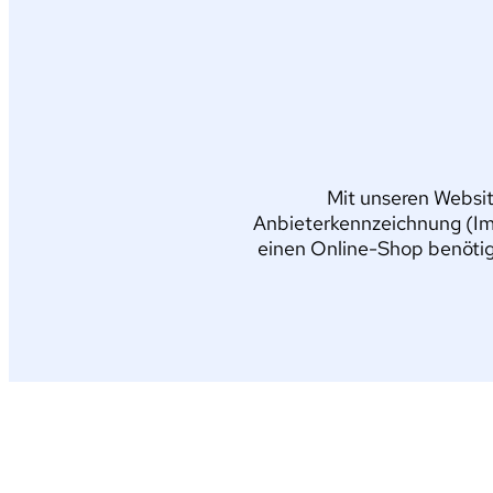
Mit unseren Websit
Anbieterkennzeichnung (Im
einen Online-Shop benötig