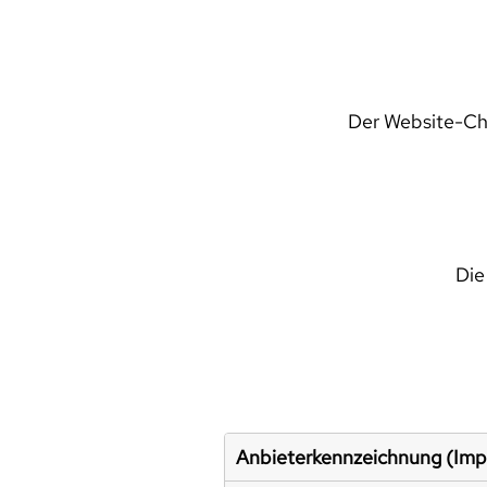
Der Website-Che
Die
Anbieterkennzeichnung (Im