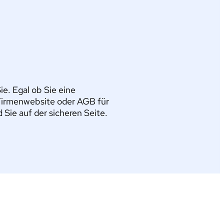
e. Egal ob Sie eine
Firmenwebsite oder AGB für
ie auf der sicheren Seite.