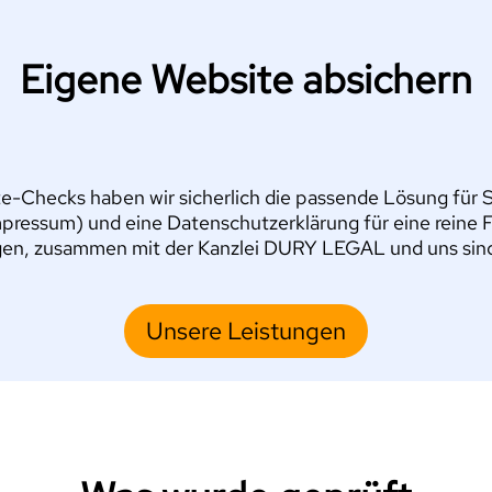
Eigene Website absichern
e-Checks haben wir sicherlich die passende Lösung für Si
pressum) und eine Datenschutzerklärung für eine reine 
en, zusammen mit der Kanzlei DURY LEGAL und uns sind S
Unsere Leistungen