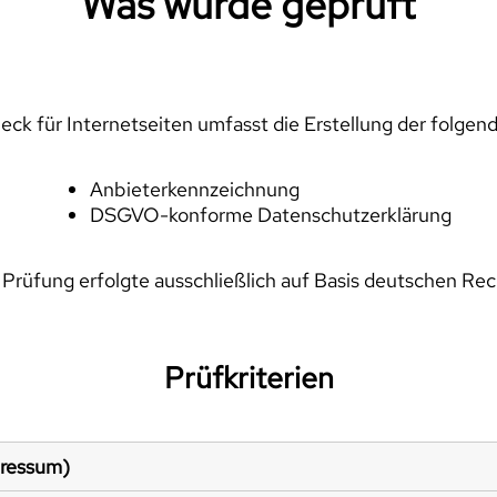
Was wurde geprüft
ck für Internetseiten umfasst die Erstellung der folgen
Anbieterkennzeichnung
DSGVO-konforme Datenschutzerklärung
 Prüfung erfolgte ausschließlich auf Basis deutschen Rec
Prüfkriterien
pressum)