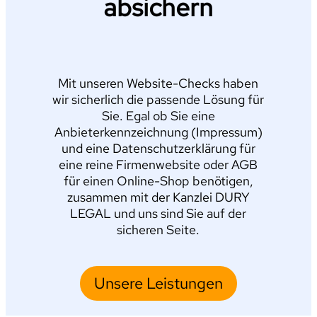
absichern
Mit unseren Website-Checks haben
wir sicherlich die passende Lösung für
Sie. Egal ob Sie eine
Anbieterkennzeichnung (Impressum)
und eine Datenschutzerklärung für
eine reine Firmenwebsite oder AGB
für einen Online-Shop benötigen,
zusammen mit der Kanzlei DURY
LEGAL und uns sind Sie auf der
sicheren Seite.
Unsere Leistungen