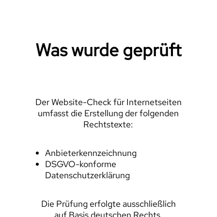
Was wurde geprüft
Der Website-Check für Internetseiten
umfasst die Erstellung der folgenden
Rechtstexte:
Anbieterkennzeichnung
DSGVO-konforme
Datenschutzerklärung
Die Prüfung erfolgte ausschließlich
auf Basis deutschen Rechts.