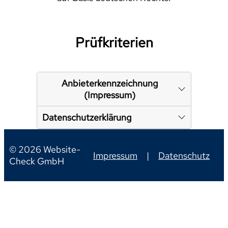
Prüfkriterien
Anbieterkennzeichnung
(Impressum)
Datenschutzerklärung
© 2026 Website-
Impressum
|
Datenschutz
Check GmbH