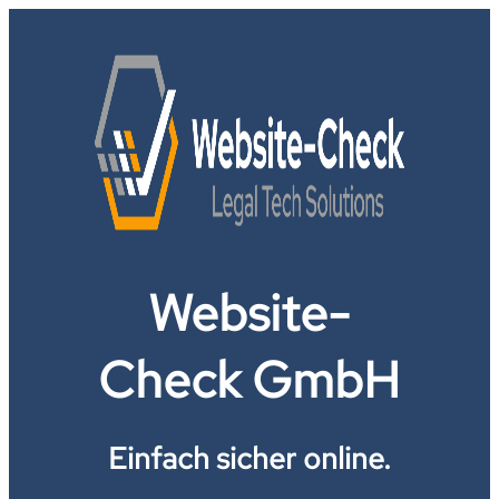
Website-
Check GmbH
Einfach sicher online.