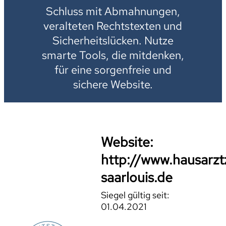
Schluss mit Abmahnungen,
veralteten Rechtstexten und
Sicherheitslücken. Nutze
smarte Tools, die mitdenken,
für eine sorgenfreie und
sichere Website.
Website:
http://www.hausarz
saarlouis.de
Siegel gültig seit:
01.04.2021