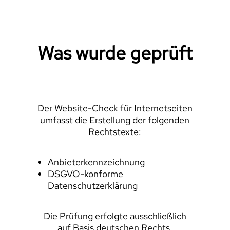
Was wurde geprüft
Der Website-Check für Internetseiten
umfasst die Erstellung der folgenden
Rechtstexte:
Anbieterkennzeichnung
DSGVO-konforme
Datenschutzerklärung
Die Prüfung erfolgte ausschließlich
auf Basis deutschen Rechts.