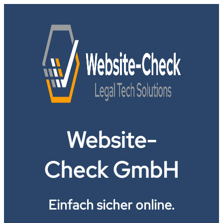
Website-
Check GmbH
Einfach sicher online.