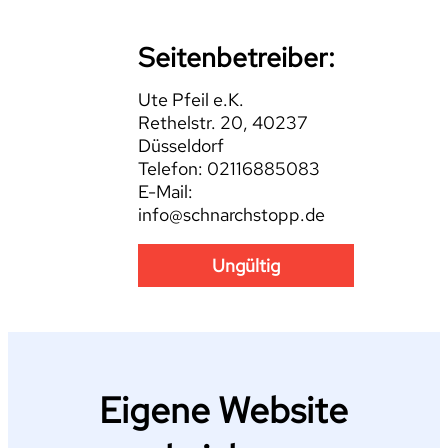
Seitenbetreiber:
Ute Pfeil e.K.
Rethelstr. 20, 40237
Düsseldorf
Telefon: 02116885083
E-Mail:
info@schnarchstopp.de
Ungültig
Eigene Website