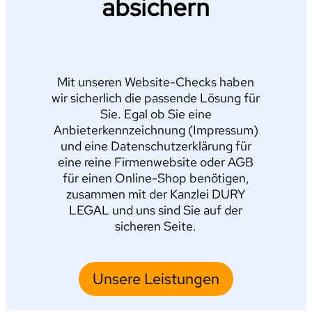
absichern
Mit unseren Website-Checks haben
wir sicherlich die passende Lösung für
Sie. Egal ob Sie eine
Anbieterkennzeichnung (Impressum)
und eine Datenschutzerklärung für
eine reine Firmenwebsite oder AGB
für einen Online-Shop benötigen,
zusammen mit der Kanzlei DURY
LEGAL und uns sind Sie auf der
sicheren Seite.
Unsere Leistungen