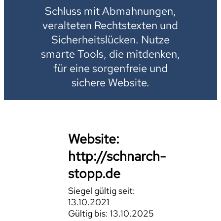
Schluss mit Abmahnungen,
veralteten Rechtstexten und
Sicherheitslücken. Nutze
smarte Tools, die mitdenken,
für eine sorgenfreie und
sichere Website.
Website:
http://schnarch-
stopp.de
Siegel gültig seit:
13.10.2021
Gültig bis: 13.10.2025