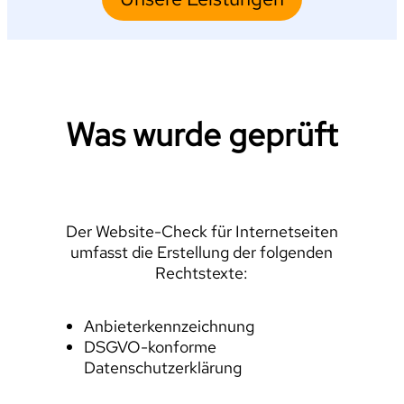
Was wurde geprüft
Der Website-Check für Internetseiten
umfasst die Erstellung der folgenden
Rechtstexte:
Anbieterkennzeichnung
DSGVO-konforme
Datenschutzerklärung