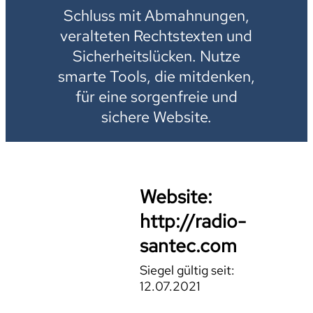
Schluss mit Abmahnungen,
veralteten Rechtstexten und
Sicherheitslücken. Nutze
smarte Tools, die mitdenken,
für eine sorgenfreie und
sichere Website.
Website:
http://radio-
santec.com
Siegel gültig seit:
12.07.2021