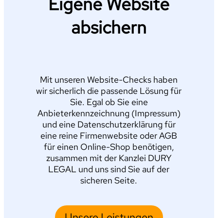
Eigene Website
absichern
Mit unseren Website-Checks haben
wir sicherlich die passende Lösung für
Sie. Egal ob Sie eine
Anbieterkennzeichnung (Impressum)
und eine Datenschutzerklärung für
eine reine Firmenwebsite oder AGB
für einen Online-Shop benötigen,
zusammen mit der Kanzlei DURY
LEGAL und uns sind Sie auf der
sicheren Seite.
Unsere Leistungen