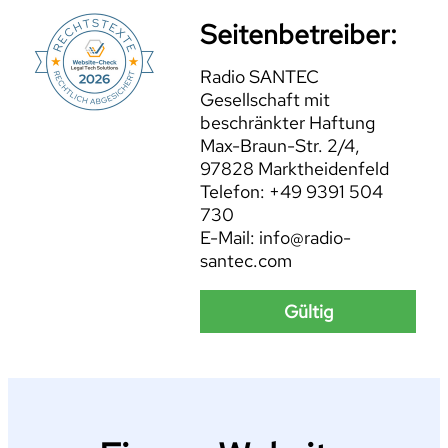
Seitenbetreiber:
Radio SANTEC
Gesellschaft mit
beschränkter Haftung
Max-Braun-Str. 2/4,
97828 Marktheidenfeld
Telefon: +49 9391 504
730
E-Mail: info@radio-
santec.com
Gültig