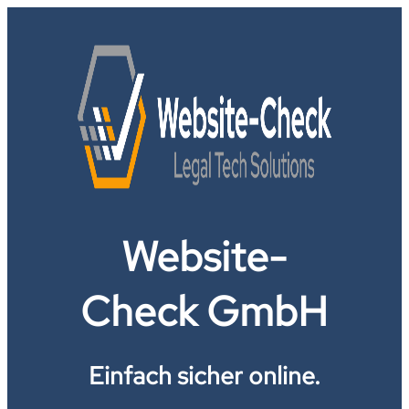
Website-
Check GmbH
Einfach sicher online.