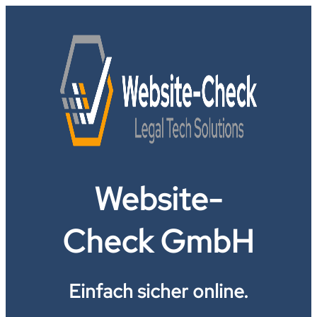
Website-
Check GmbH
Einfach sicher online.