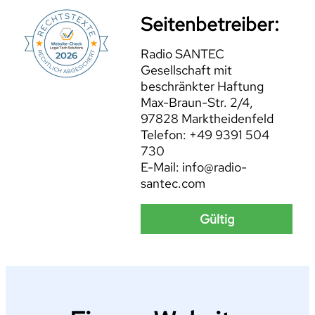
Seitenbetreiber:
Radio SANTEC
Gesellschaft mit
beschränkter Haftung
Max-Braun-Str. 2/4,
97828 Marktheidenfeld
Telefon: +49 9391 504
730
E-Mail: info@radio-
santec.com
Gültig