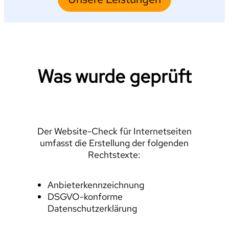
Was wurde geprüft
Der Website-Check für Internetseiten
umfasst die Erstellung der folgenden
Rechtstexte:
Anbieterkennzeichnung
DSGVO-konforme
Datenschutzerklärung