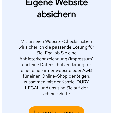
Eigene Website
absichern
Mit unseren Website-Checks haben
wir sicherlich die passende Lösung für
Sie. Egal ob Sie eine
Anbieterkennzeichnung (Impressum)
und eine Datenschutzerklärung für
eine reine Firmenwebsite oder AGB
für einen Online-Shop benötigen,
zusammen mit der Kanzlei DURY
LEGAL und uns sind Sie auf der
sicheren Seite.
Unsere Leistungen