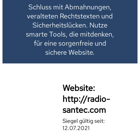
Schluss mit Abmahnungen,
veralteten Rechtstexten und
Sicherheitslücken. Nutze
smarte Tools, die mitdenken,
für eine sorgenfreie und
sichere Website.
Website:
http://radio-
santec.com
Siegel gültig seit:
12.07.2021