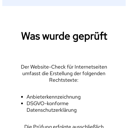
Was wurde geprüft
Der Website-Check für Internetseiten
umfasst die Erstellung der folgenden
Rechtstexte:
Anbieterkennzeichnung
DSGVO-konforme
Datenschutzerklärung
Die Prüfung erfolgte ausschließlich