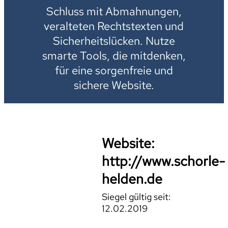
Schluss mit Abmahnungen,
veralteten Rechtstexten und
Sicherheitslücken. Nutze
smarte Tools, die mitdenken,
für eine sorgenfreie und
sichere Website.
Website:
http://www.schorle-
helden.de
Siegel gültig seit:
12.02.2019