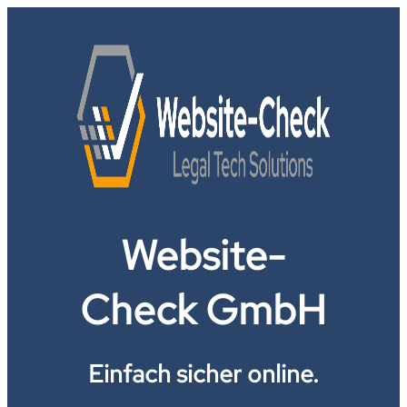
Website-
Check GmbH
Einfach sicher online.