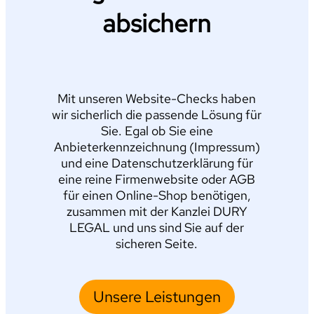
absichern
Mit unseren Website-Checks haben
wir sicherlich die passende Lösung für
Sie. Egal ob Sie eine
Anbieterkennzeichnung (Impressum)
und eine Datenschutzerklärung für
eine reine Firmenwebsite oder AGB
für einen Online-Shop benötigen,
zusammen mit der Kanzlei DURY
LEGAL und uns sind Sie auf der
sicheren Seite.
Unsere Leistungen