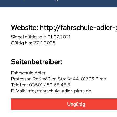
Website: http://fahrschule-adler-
Siegel gültig seit: 01.07.2021
Gültig bis: 27.11.2025
Seitenbetreiber:
Fahrschule Adler
Professor-Roßmäßler-Straße 44, 01796 Pirna
Telefon: 03501 / 50 65 45 8
E-Mail: info@fahrschule-adler-pirna.de
Ungültig