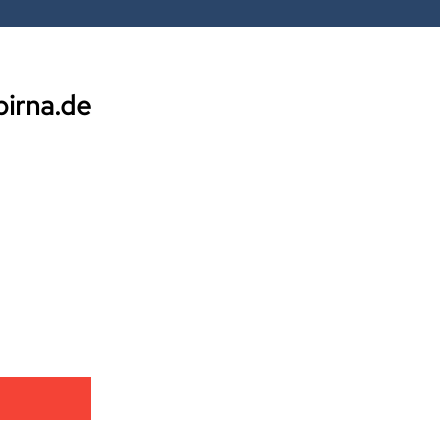
pirna.de