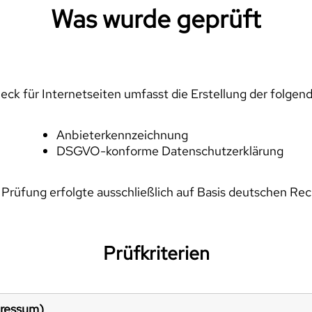
Was wurde geprüft
ck für Internetseiten umfasst die Erstellung der folgen
Anbieterkennzeichnung
DSGVO-konforme Datenschutzerklärung
 Prüfung erfolgte ausschließlich auf Basis deutschen Rec
Prüfkriterien
pressum)