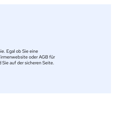
e. Egal ob Sie eine
Firmenwebsite oder AGB für
ie auf der sicheren Seite.