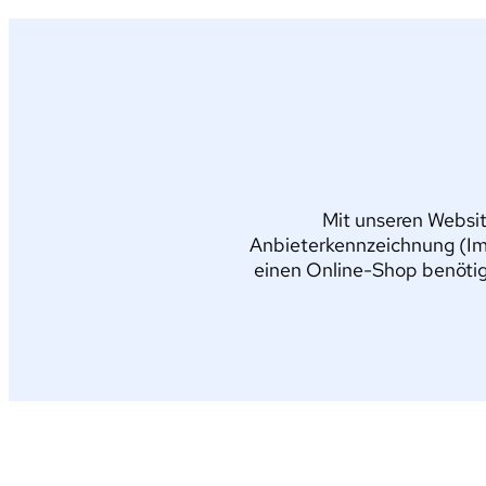
Mit unseren Websit
Anbieterkennzeichnung (Im
einen Online-Shop benötig