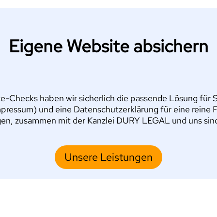
Eigene Website absichern
e-Checks haben wir sicherlich die passende Lösung für Si
pressum) und eine Datenschutzerklärung für eine reine 
en, zusammen mit der Kanzlei DURY LEGAL und uns sind S
Unsere Leistungen