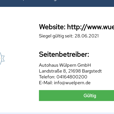
Website: http://www.wu
Siegel gültig seit: 28.06.2021
Seitenbetreiber:
Autohaus Wülpern GmbH
Landstraße 8, 21698 Bargstedt
Telefon: 04164800200
E-Mail: info@wuelpern.de
Gültig