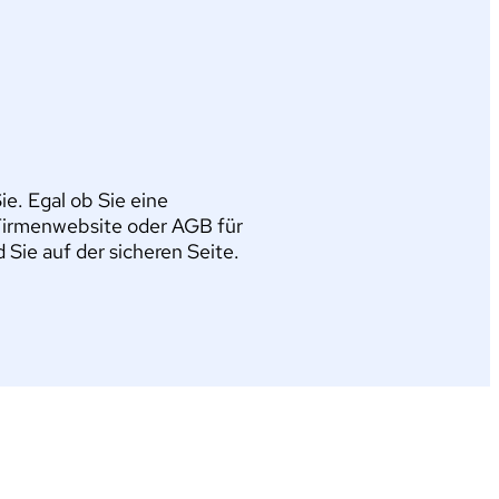
e. Egal ob Sie eine
Firmenwebsite oder AGB für
ie auf der sicheren Seite.