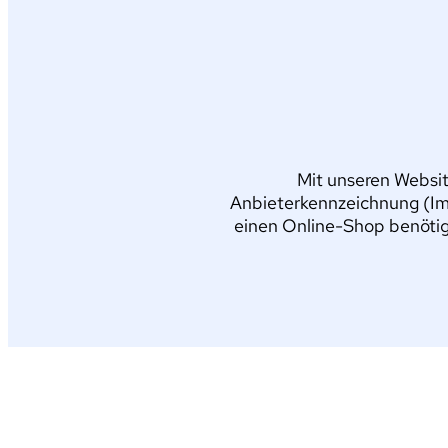
Mit unseren Websit
Anbieterkennzeichnung (Im
einen Online-Shop benötig