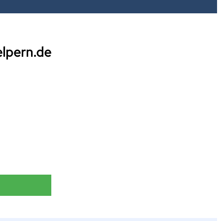
elpern.de