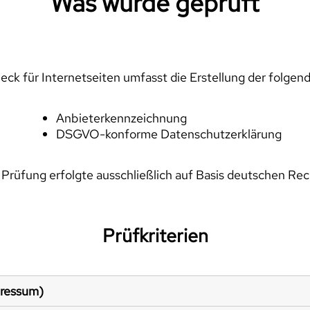
Was wurde geprüft
ck für Internetseiten umfasst die Erstellung der folgen
Anbieterkennzeichnung
DSGVO-konforme Datenschutzerklärung
 Prüfung erfolgte ausschließlich auf Basis deutschen Rec
Prüfkriterien
pressum)