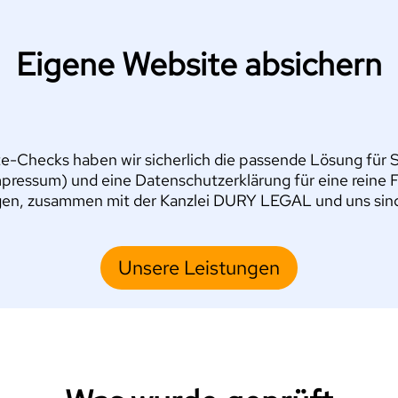
Eigene Website absichern
e-Checks haben wir sicherlich die passende Lösung für Si
pressum) und eine Datenschutzerklärung für eine reine 
en, zusammen mit der Kanzlei DURY LEGAL und uns sind S
Unsere Leistungen