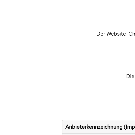
Der Website-Che
Die
Anbieterkennzeichnung (Im