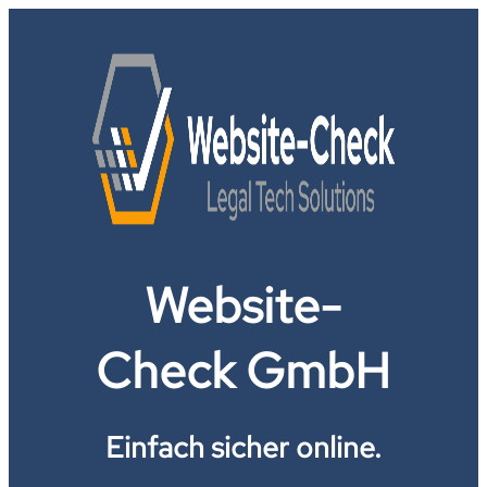
Website-
Check GmbH
Einfach sicher online.