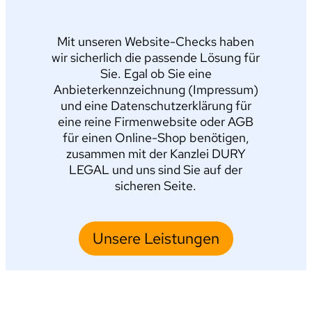
Mit unseren Website-Checks haben
wir sicherlich die passende Lösung für
Sie. Egal ob Sie eine
Anbieterkennzeichnung (Impressum)
und eine Datenschutzerklärung für
eine reine Firmenwebsite oder AGB
für einen Online-Shop benötigen,
zusammen mit der Kanzlei DURY
LEGAL und uns sind Sie auf der
sicheren Seite.
Unsere Leistungen