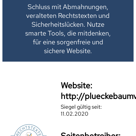
Schluss mit Abmahnungen,
veralteten Rechtstexten und
Sicherheitslücken. Nutze
smarte Tools, die mitdenken,
für eine sorgenfreie und
sichere Website.
Website:
http://plueckebaumv
Siegel gültig seit:
11.02.2020
Seitenbetreiber: