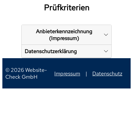
Prüfkriterien
Anbieterkennzeichnung
(Impressum)
Datenschutzerklärung
© 2026 Website-
Impressum
|
Datenschutz
Check GmbH