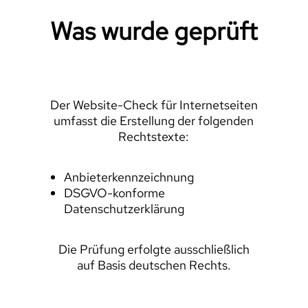
Was wurde geprüft
Der Website-Check für Internetseiten
umfasst die Erstellung der folgenden
Rechtstexte:
Anbieterkennzeichnung
DSGVO-konforme
Datenschutzerklärung
Die Prüfung erfolgte ausschließlich
auf Basis deutschen Rechts.